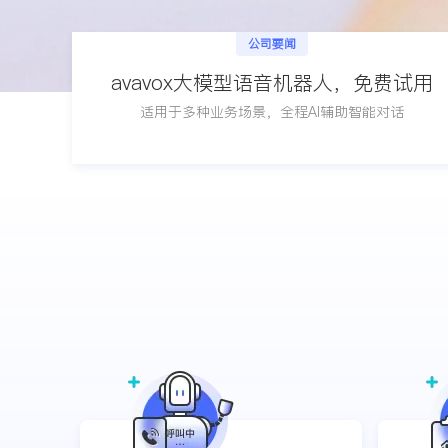
公司要闻
avavox大模型语音机器人，免费试用
适用于多种业务场景，全程AI辅助智能对话