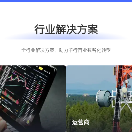
行业解决方案
全行业解决方案，助力千行百业数智化转型
运营商