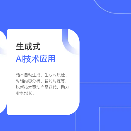
生成式
AI技术应用
话术自动生成、生成式质检、
对话内容分析、智能对练等，
以新技术驱动产品迭代，助力
业务增长。