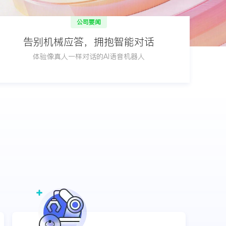
公司要闻
告别机械应答，拥抱智能对话
体验像真人一样对话的AI语音机器人