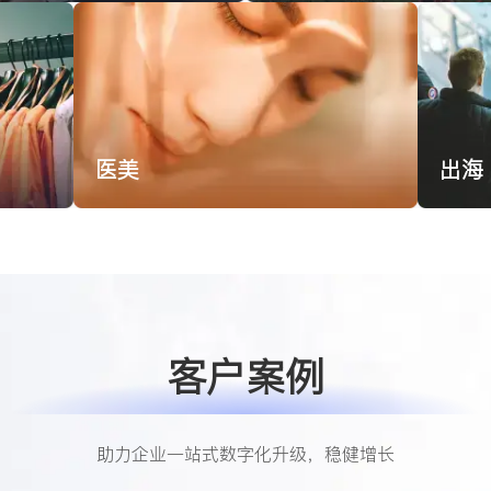
医美
出海
客户案例
助力企业一站式数字化升级，稳健增长