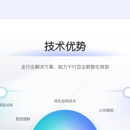
技术优势
全行业解决方案，助力千行百业数智化转型