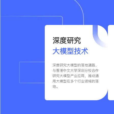
深度研究
大模型技术
深度研究大模型的落地通路，
与香港中文大学深圳分校合作
研究大模型产业应用，推动通
用大模型在多个行业领域的落
地。