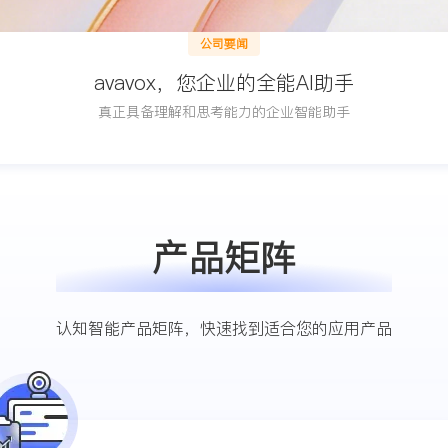
公司要闻
avavox，您企业的全能AI助手
真正具备理解和思考能力的企业智能助手
产品矩阵
认知智能产品矩阵，快速找到适合您的应用产品