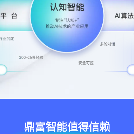
鼎富智能值得信赖