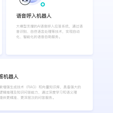
语音呼入机器人
大模型支撑的AI语音呼入应答系统，通过语
音识别、自然语言处理等技术，实现自动
化、智能化的语音自助服务。
答机器人
索增强生成技术（RAG）和向量知识库，具备强大的
逻辑推理及知识问答能力，通过深度学习和语义理
提供更精准、更深层次的问答服务。