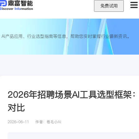
免费试用
AI产品应用、行业选型指南等信息，帮助您实时掌握行业最新资讯。
2026年招聘场景AI工具选型框
对比
2026-06-11
作者：
卷毛小AI