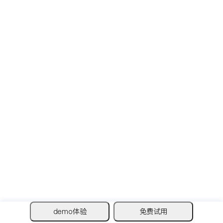
demo体验
免费试用