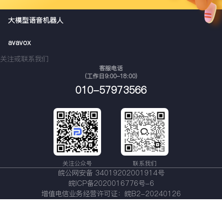
大模型语音机器人
avavox
关注或联系我们
客服电话
（工作日9:00-18:00）
010-57973566
关注公众号
联系我们
皖公网安备 34019202001914号
皖ICP备2020016776号-6
增值电信业务经营许可证：皖B2-20240126