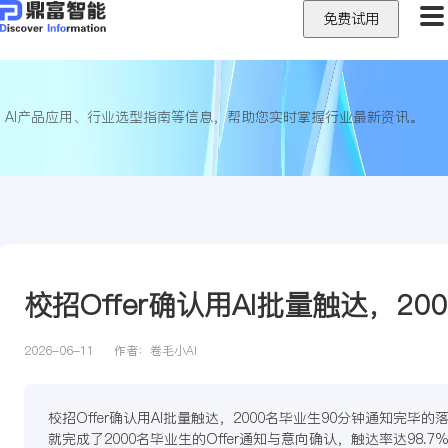
免费试用
AI产品应用、行业选型指南等信息，帮助您实时掌握行业最新资讯。
校招Offer确认用AI批量触达，2
2026-06-11
作者：
卷毛小AI
校招Offer确认用AI批量触达，2000名毕业生90分钟通知完毕
就完成了2000名毕业生的Offer通知与意向确认，触达率达98.